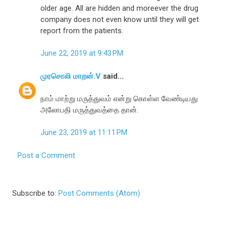
older age. All are hidden and moreever the drug
company does not even know until they will get
report from the patients.
June 22, 2019 at 9:43 PM
முரசொலி மாறன்.V
said...
நாம் மாற்று மருத்துவம் என்று கொள்ள வேண்டியது
அலோபதி மருத்துவத்தை தான்.
June 23, 2019 at 11:11 PM
Post a Comment
Subscribe to:
Post Comments (Atom)