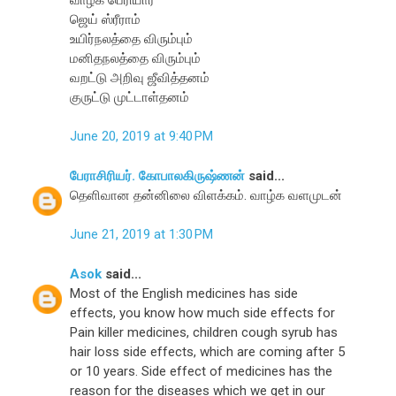
ஜெய் ஸ்ரீராம்
உயிர்நலத்தை விரும்பும்
மனிதநலத்தை விரும்பும்
வறட்டு அறிவு ஜீவித்தனம்
குருட்டு முட்டாள்தனம்
June 20, 2019 at 9:40 PM
பேராசிரியர். கோபாலகிருஷ்ணன்
said...
தெளிவான தன்னிலை விளக்கம். வாழ்க வளமுடன்
June 21, 2019 at 1:30 PM
Asok
said...
Most of the English medicines has side
effects, you know how much side effects for
Pain killer medicines, children cough syrub has
hair loss side effects, which are coming after 5
or 10 years. Side effect of medicines has the
reason for the diseases which we get in our