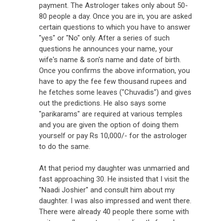
payment. The Astrologer takes only about 50-
80 people a day. Once you are in, you are asked
certain questions to which you have to answer
"yes" or "No" only. After a series of such
questions he announces your name, your
wife's name & son's name and date of birth.
Once you confirms the above information, you
have to apy the fee few thousand rupees and
he fetches some leaves ("Chuvadis") and gives
out the predictions. He also says some
"parikarams" are required at various temples
and you are given the option of doing them
yourself or pay Rs 10,000/- for the astrologer
to do the same.
At that period my daughter was unmarried and
fast approaching 30. He insisted that I visit the
"Naadi Joshier" and consult him about my
daughter. I was also impressed and went there.
There were already 40 people there some with