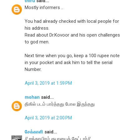
thiru
said...
Mostly informers ..
You had already checked with local people for
his address.
Read about Dr.Kovoor and his open challenges
to god men.
Next time when you go, keep a 100 rupee note
in your pocket and ask him to tell the serial
Number.
April 3, 2019 at 1:59 PM
mohan
said...
திகில் படம் பார்த்தது போல இருந்தது
April 3, 2019 at 2:00 PM
சேக்காளி
said...
// ஐந்தாயிரம் ரூபாயைக் கேட்டார்//