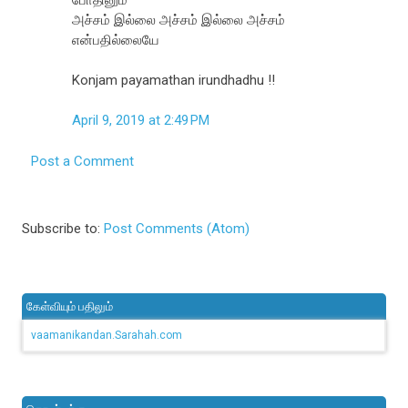
அச்சம் இல்லை அச்சம் இல்லை அச்சம்
என்பதில்லையே
Konjam payamathan irundhadhu !!
April 9, 2019 at 2:49 PM
Post a Comment
Subscribe to:
Post Comments (Atom)
கேள்வியும் பதிலும்
vaamanikandan.Sarahah.com