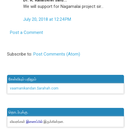
We will support for Nagamalai project sir...
July 20, 2018 at 12:24 PM
Post a Comment
Subscribe to:
Post Comments (Atom)
கேள்வியும் பதிலும்
vaamanikandan.Sarahah.com
தொடர்புக்கு..
விவரங்கள்
இருக்கின்றன.
இணைப்பில்