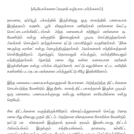
(வீடியோக்களை ப்ரவுஸர் வழியாக பார்க்கலாம்)
நகமலை, நம்பியூர் பக்கத்தில் இருக்கிறது. ஒரு காலத்தில் பசுமையாக
இருந்ததாம். வறண்ட பூமி. விறகுக்காக மனிதர்கள் மரங்களை வெட்டி
மொட்டையாக்கிவிட்டார்கள். அந்த மலையைச் சுற்றிலும் மரங்களை நட
வேண்டும் என்று உள்ளூரில் இளைஞர்கள் முடிவு செய்திருந்தார்கள்.
அவர்கள் கொஞ்சம் நாற்றுக்களை நட்டு பராமரித்தும் வருகிறார்கள். 'நீங்க
ஊருக்கு வாங்க' என்று அழைத்திருந்தார்கள். அவர்களைச் சந்திக்கத்தான்
சென்றிருந்தோம். ஆனந்தும், தொரவலூர் சம்பத்தும், கார்த்திகேயனும்
வந்திருந்தார்கள். ஆனந்த் மலை மீது என்ன வகையான மரங்கள்
இருக்கின்றன என்று பார்க்க விரும்பினார். காட்டு எலுமிச்சை உட்பட எளிதில்
கண்ணில் படாத பல மரங்களை பார்த்துவிட்டு கீழே இறங்கினோம்.
இந்த மலையை பசுமையாக்குவதுதான் யோசனை. அடுத்தடுத்த திட்டங்களை
செயல்படுத்த வேண்டும். இது நீண்ட காலத் திட்டமாகத்தான் இருக்க முடியும்.
ஒரு மலையை பசுமையாக்குவது என்பது எளிதான காரியமில்லை என்று
தெரியும்.
சில திட்டங்களை வகுத்திருக்கிறோம். விதைப்பந்துகளைச் செய்து அதை
மலை மீது வீசுவது முதல் திட்டம். அதற்கான விதைகளை சேகரிக்க வேண்டும்.
நாட்டு மர விதைகள் இருந்தால் தகவல் தரவும். இரண்டாவது திட்டம்
அக்கம்பக்கம் இருக்கும் சத்தியமங்கலம், தாளவாடி உள்ளிட்ட
மலைப்பகுதிகளுக்கு ஐம்பது பேரும் பயணிக்க முடிவு செய்திருக்கிறோம்.