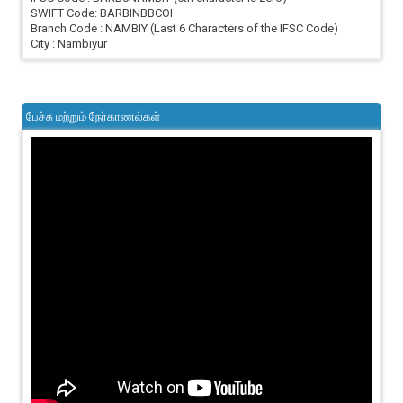
SWIFT Code: BARBINBBCOI
Branch Code : NAMBIY (Last 6 Characters of the IFSC Code)
City : Nambiyur
பேச்சு மற்றும் நேர்காணல்கள்