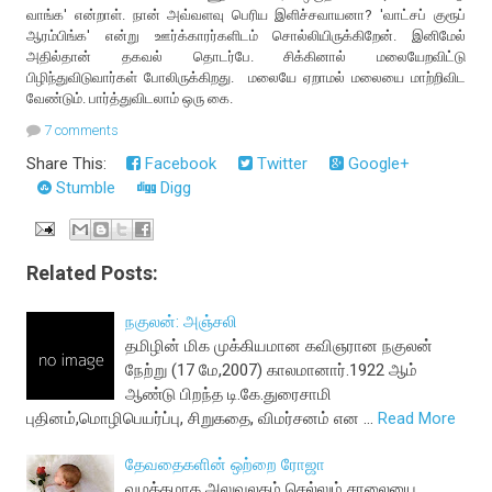
வாங்க' என்றாள். நான் அவ்வளவு பெரிய இளிச்சவாயனா? 'வாட்சப் குரூப்
ஆரம்பிங்க' என்று ஊர்க்காரர்களிடம் சொல்லியிருக்கிறேன். இனிமேல்
அதில்தான் தகவல் தொடர்பே. சிக்கினால் மலையேறவிட்டு
பிழிந்துவிடுவார்கள் போலிருக்கிறது. மலையே ஏறாமல் மலையை மாற்றிவிட
வேண்டும். பார்த்துவிடலாம் ஒரு கை.
7 comments
Share This:
Facebook
Twitter
Google+
Stumble
Digg
Related Posts:
நகுலன்: அஞ்சலி
தமிழின் மிக முக்கியமான கவிஞரான நகுலன்
நேற்று (17 மே,2007) காலமானார்.1922 ஆம்
ஆண்டு பிறந்த டி.கே.துரைசாமி
புதினம்,மொழிபெயர்ப்பு, சிறுகதை, விமர்சனம் என …
Read More
தேவதைகளின் ஒற்றை ரோஜா
வழக்கமாக அலுவலகம் செல்லும் சாலையை