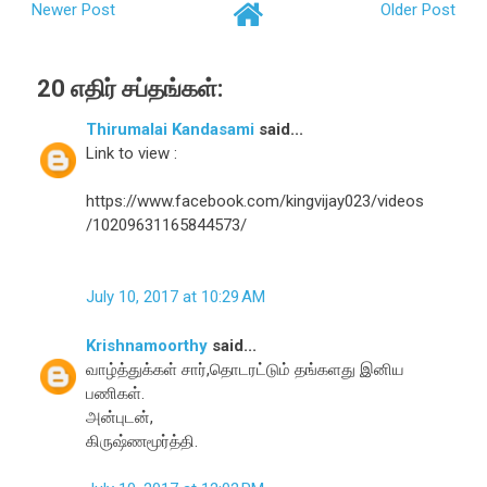
Newer Post
Older Post
20 எதிர் சப்தங்கள்:
Thirumalai Kandasami
said...
Link to view :
https://www.facebook.com/kingvijay023/videos
/10209631165844573/
July 10, 2017 at 10:29 AM
Krishnamoorthy
said...
வாழ்த்துக்கள் சார்,தொடரட்டும் தங்களது இனிய
பணிகள்.
அன்புடன்,
கிருஷ்ணமூர்த்தி.