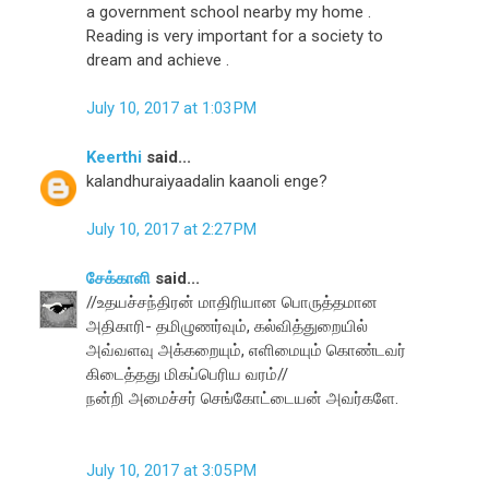
a government school nearby my home .
Reading is very important for a society to
dream and achieve .
July 10, 2017 at 1:03 PM
Keerthi
said...
kalandhuraiyaadalin kaanoli enge?
July 10, 2017 at 2:27 PM
சேக்காளி
said...
//உதயச்சந்திரன் மாதிரியான பொருத்தமான
அதிகாரி- தமிழுணர்வும், கல்வித்துறையில்
அவ்வளவு அக்கறையும், எளிமையும் கொண்டவர்
கிடைத்தது மிகப்பெரிய வரம்//
நன்றி அமைச்சர் செங்கோட்டையன் அவர்களே.
July 10, 2017 at 3:05 PM