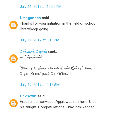
July 11, 2017 at 12:05 PM
Umaganesh
said...
Thanks for your initiation in the field of school
library.keep going.
July 11, 2017 at 8:13 PM
அன்புடன் அருண்
said...
வாழ்த்துக்கள்!
இதோடு நிறுத்தவா போகிறீர்கள்! இன்னும் மேலும்
மேலும் போகத்தான் போகிறீர்கள்!
July 12, 2017 at 9:12 AM
Unknown
said...
Excellent ur services. Apjak was not here. U do
his taught. Congratulations - kavunthi kannan