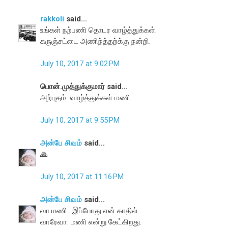
rakkoli
said...
உங்கள் நற்பணி தொடர வாழ்த்துக்கள்.
கருஞ்சட்டை அணிந்த்தற்க்கு நன்றி.
July 10, 2017 at 9:02 PM
பொன்.முத்துக்குமார் said...
அற்புதம். வாழ்த்துக்கள் மணி.
July 10, 2017 at 9:55 PM
அன்பே சிவம்
said...
🙏
July 10, 2017 at 11:16 PM
அன்பே சிவம்
said...
வா.மணி.. இப்போது என் காதில்
வாரேவா. மணி என்று கேட்கிறது.