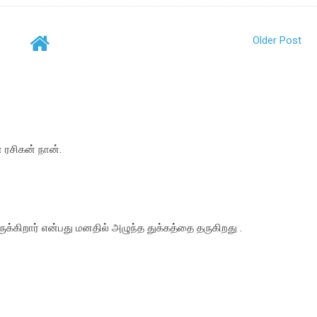
Older Post
ரசிகன் நான்.
க்கிறார் என்பது மனதில் அழுந்த துக்கத்தை தருகிறது .