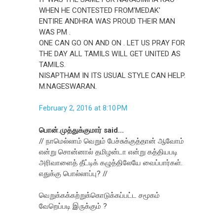
WHEN HE CONTESTED FROM'MEDAK'
ENTIRE ANDHRA WAS PROUD THEIR MAN
WAS PM .
ONE CAN GO ON AND ON . LET US PRAY FOR
THE DAY ALL TAMILS WILL GET UNITED AS
TAMILS.
NISAPTHAM IN ITS USUAL STYLE CAN HELP.
M.NAGESWARAN.
February 2, 2016 at 8:10 PM
பொன்.முத்துக்குமார் said...
// நாமெல்லாம் வெறும் பேச்சுக்குத்தான் ஆவோம்
என்று சொன்னால் தமிழன்டா என்று கத்தியபடி
அரிவாளைத் தீட்டிக் கழுத்திலேயே வைப்பார்கள்.
எதுக்கு பொல்லாப்பு? //
வெறுக்கக்கற்றுக்கொடுக்கப்பட்ட சமூகம்
வேறெப்படி இருக்கும் ?