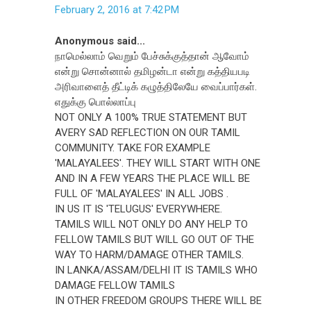
February 2, 2016 at 7:42 PM
Anonymous said...
நாமெல்லாம் வெறும் பேச்சுக்குத்தான் ஆவோம்
என்று சொன்னால் தமிழன்டா என்று கத்தியபடி
அரிவாளைத் தீட்டிக் கழுத்திலேயே வைப்பார்கள்.
எதுக்கு பொல்லாப்பு
NOT ONLY A 100% TRUE STATEMENT BUT
AVERY SAD REFLECTION ON OUR TAMIL
COMMUNITY. TAKE FOR EXAMPLE
'MALAYALEES'. THEY WILL START WITH ONE
AND IN A FEW YEARS THE PLACE WILL BE
FULL OF 'MALAYALEES' IN ALL JOBS .
IN US IT IS 'TELUGUS' EVERYWHERE.
TAMILS WILL NOT ONLY DO ANY HELP TO
FELLOW TAMILS BUT WILL GO OUT OF THE
WAY TO HARM/DAMAGE OTHER TAMILS.
IN LANKA/ASSAM/DELHI IT IS TAMILS WHO
DAMAGE FELLOW TAMILS
IN OTHER FREEDOM GROUPS THERE WILL BE