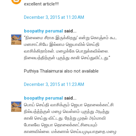
excellent article!!!
December 3, 2015 at 11:20 AM
boopathy perumal
said...
'‘நிலைமை சீராக இருக்கிறது’ என்று கொஞ்சம் கூட
மனசாட்சியே இல்லாம ஜெயாவில் செய்தி
வாசிக்கிறார்கள். மழைக்கே பொறுக்கவில்லை.
நிலையத்திற்குள் புகுந்து காலி செய்துவிட்டது.''
Puthiya Thalaimurai also not available
December 3, 2015 at 11:23 AM
boopathy perumal
said...
பொய் செய்தி வாசிக்கும் ஜெயா தொலைக்காட்சி
நில்யத்த்ற்குள் மழை வெள்ளம் புகுந்து அடித்து
காலி செய்து விட்டது. நேற்று முதல் அம்மாவி
போலவே ஜெயா தொலைக்காட்சியையும்
காணவில்லை. மக்களால் செய்யமுடியாததை மழை