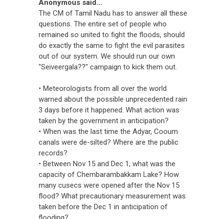
Anonymous said...
The CM of Tamil Nadu has to answer all these
questions. The entire set of people who
remained so united to fight the floods, should
do exactly the same to fight the evil parasites
out of our system. We should run our own
"Seiveergala??" campaign to kick them out.
• Meteorologists from all over the world
warned about the possible unprecedented rain
3 days before it happened. What action was
taken by the government in anticipation?
• When was the last time the Adyar, Cooum
canals were de-silted? Where are the public
records?
• Between Nov 15 and Dec 1, what was the
capacity of Chembarambakkam Lake? How
many cusecs were opened after the Nov 15
flood? What precautionary measurement was
taken before the Dec 1 in anticipation of
flooding?