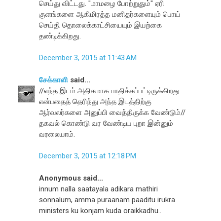
செய்து விட்டது. ''மாமழை போற்றுதும்'' ஏரி
குளங்களை ஆகிமிரத்த மனிதர்களையும் பொய்
செய்தி தொலைக்காட்சியையும் இயற்கை
தண்டிக்கிறது.
December 3, 2015 at 11:43 AM
சேக்காளி
said...
//எந்த இடம் அதிகமாக பாதிக்கப்பட்டிருக்கிறது
என்பதைத் தெரிந்து அந்த இடத்திற்கு
ஆர்வலர்களை அனுப்பி வைத்திருக்க வேண்டும்//
தகவல் கொண்டு வர வேண்டிய புறா இன்னும்
வரலையாம்.
December 3, 2015 at 12:18 PM
Anonymous said...
innum nalla saatayala adikara mathiri
sonnalum, amma puraanam paaditu irukra
ministers ku konjam kuda oraikkadhu..