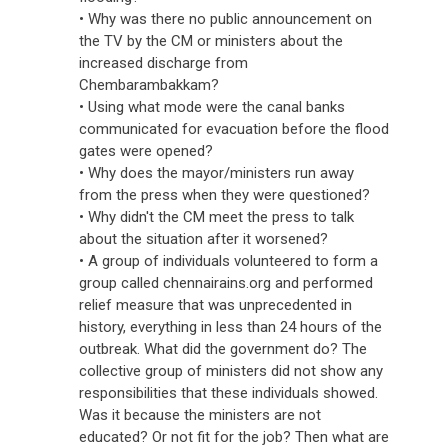
• Why was there no public announcement on
the TV by the CM or ministers about the
increased discharge from
Chembarambakkam?
• Using what mode were the canal banks
communicated for evacuation before the flood
gates were opened?
• Why does the mayor/ministers run away
from the press when they were questioned?
• Why didn't the CM meet the press to talk
about the situation after it worsened?
• A group of individuals volunteered to form a
group called chennairains.org and performed
relief measure that was unprecedented in
history, everything in less than 24 hours of the
outbreak. What did the government do? The
collective group of ministers did not show any
responsibilities that these individuals showed.
Was it because the ministers are not
educated? Or not fit for the job? Then what are