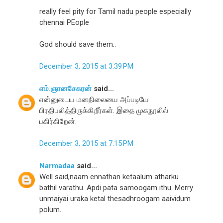
really feel pity for Tamil nadu people especially
chennai PEople
God should save them..
December 3, 2015 at 3:39 PM
எம்.ஞானசேகரன்
said...
என்னுடைய மனநிலையை அப்படியே
பிரதிபலித்திருக்கிறீர்கள். இதை முகநூலில்
பகிர்கிறேன்.
December 3, 2015 at 7:15 PM
Narmadaa
said...
Well said,naam ennathan ketaalum atharku
bathil varathu. Apdi pata samoogam ithu. Merry
unmaiyai uraka ketal thesadhroogam aaividum
polum.