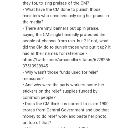
they for, to sing praises of the CM?
• What have the CM done to punish those
ministers who unnecessarily sing her praise in
the media?
• There are vinyl banners put up in praise,
saying the CM single handedly protected the
people of chennai from rain. Is it? If not, what
did the CM do to punish those who put it up? It
had all their names for reference -
https://twitter.com/umasudhir/status/6728255
37513938945
• Why wasn't those funds used for relief
measures?
• And why were the party workers paste her
stickers on the relief supplies funded by
common people?
• Does the CM think it is correct to claim 1900
crores from Central Government and use that
money to do relief work and paste her photo
on top of that?