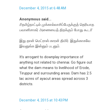
December 4, 2015 at 6:48 AM
Anonymous said...
//தமிழ்நாட்டில் முக்கால்வாசிப்பேருக்குத் தெரியாத
பவானிசாகர் அணையைத் திறக்கும் போது கூட//
இது தான் மெட்ராஸ் காரன் திமிர். இதுக்காகவே
இவனுங்க இன்னும் படனும்.
It's arrogant to downplay importance of
anything not related to chennai. Go figure out
what the dam means to livelihood of Erode,
Tiruppur and surrounding areas. Dam has 2.5
lac acres of ayacut areas spread across 3
districts.
December 4, 2015 at 10:43 PM