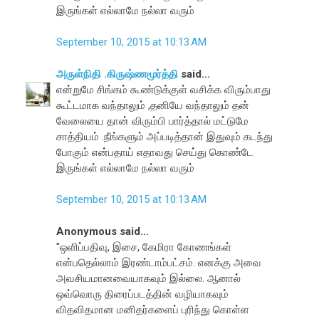
இருங்கள் எல்லாமே நல்லா வரும்
September 10, 2015 at 10:13 AM
அருள்நிதி .கிருஷ்ணமூர்த்தி
said...
என்றுமே சிங்கம் கூண்டுக்குள் வசிக்க விரும்பாது
கூட்டமாக வந்தாலும் ,தனியே வந்தாலும் தன்
வேலையை தான் விரும்பி பார்த்தால் மட்டுமே
சாத்தியம் .நீங்களும் அப்படித்தான் இதுவும் கடந்து
போகும் என்பதாய் எதாவது செய்து கொண்டே
இருங்கள் எல்லாமே நல்லா வரும்
September 10, 2015 at 10:13 AM
Anonymous said...
"ஒளிப்பதிவு, இசை, கேமிரா கோணங்கள்
என்பதெல்லாம் இரண்டாம்பட்சம். எனக்கு அவை
அவசியமானவையாகவும் இல்லை. ஆனால்
ஒவ்வொரு திரைப்படத்தின் வழியாகவும்
விதவிதமான மனிதர்களைப் புரிந்து கொள்ள