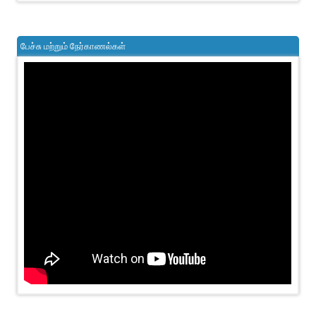
பேச்சு மற்றும் நேர்காணல்கள்