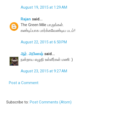
August 19, 2015 at 1:29 AM
Rajan
said...
The Green Mile பாருங்கள்.
கண்டிப்பாக பார்க்கவேண்டிய படம்!
August 22, 2015 at 6:50 PM
ஆர். அபிலாஷ்
said...
நன்றாய எழுதி உள்ளீர்கள் மணி :)
August 23, 2015 at 9:27 AM
Post a Comment
Subscribe to:
Post Comments (Atom)