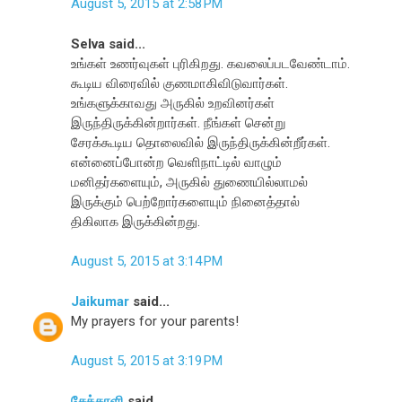
August 5, 2015 at 2:58 PM
Selva said...
உங்கள் உணர்வுகள் புரிகிறது. கவலைப்படவேண்டாம்.
கூடிய விரைவில் குணமாகிவிடுவார்கள்.
உங்களுக்காவது அருகில் உறவினர்கள்
இருந்திருக்கின்றார்கள். நீங்கள் சென்று
சேரக்கூடிய தொலைவில் இருந்திருக்கின்றீர்கள்.
என்னைப்போன்ற வெளிநாட்டில் வாழும்
மனிதர்களையும், அருகில் துணையில்லாமல்
இருக்கும் பெற்றோர்களையும் நினைத்தால்
திகிலாக இருக்கின்றது.
August 5, 2015 at 3:14 PM
Jaikumar
said...
My prayers for your parents!
August 5, 2015 at 3:19 PM
சேக்காளி
said...