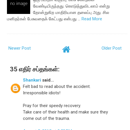
வேண்டியிருந்தது. கொடுத்துவிடலாம் என்று
தோன்றுகிற மாதிரியான தலைப்பு அது. சில
மனிதர்கள் பேசுவதைக் கேட்பது என்பது …
Read More
Newer Post
Older Post
35 எதிர் சப்தங்கள்:
Shankari
said...
Felt bad to read about the accident.
Irresponsible idiots!
Pray for their speedy recovery.
Take care of their health and make sure they
come out of the trauma.