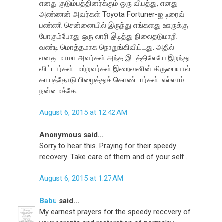
எனது குடும்பத்தினர்க்கும் ஒரு விபத்து, எனது
அண்ணன் அவர்கள் Toyota Fortuner-ஐ டிரைவ்
பண்ணி சென்னையில் இருந்து எங்களது ஊருக்கு
போகும்போது ஒரு லாரி இடித்து நிலைதடுமாறி
வண்டி மொத்தமாக நொறுங்கிவிட்டது. அதில்
எனது மாமா அவர்கள் அந்த இடத்திலேயே இறந்து
விட்டார்கள். மற்றவர்கள் இறைவனின் கிருபையால்
காயத்தோடு பிழைத்துக் கொண்டார்கள். எல்லாம்
நன்மைக்கே.
August 6, 2015 at 12:42 AM
Anonymous said...
Sorry to hear this. Praying for their speedy
recovery. Take care of them and of your self..
August 6, 2015 at 1:27 AM
Babu
said...
My earnest prayers for the speedy recovery of