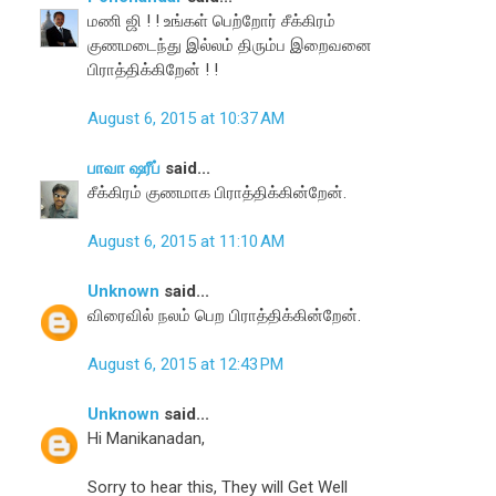
மணி ஜி ! ! உங்கள் பெற்றோர் சீக்கிரம்
குணமடைந்து இல்லம் திரும்ப இறைவனை
பிராத்திக்கிறேன் ! !
August 6, 2015 at 10:37 AM
பாவா ஷரீப்
said...
சீக்கிரம் குணமாக பிராத்திக்கின்றேன்.
August 6, 2015 at 11:10 AM
Unknown
said...
விரைவில் நலம் பெற பிராத்திக்கின்றேன்.
August 6, 2015 at 12:43 PM
Unknown
said...
Hi Manikanadan,
Sorry to hear this, They will Get Well