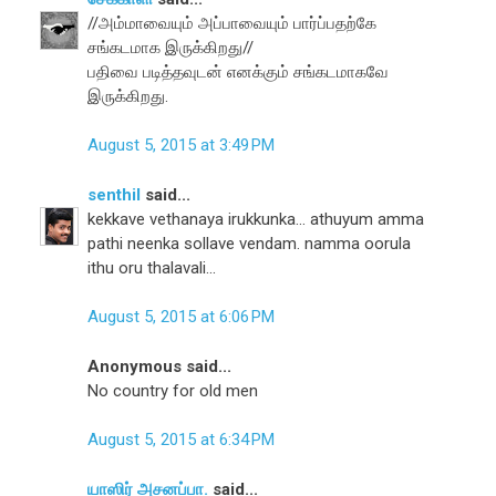
//அம்மாவையும் அப்பாவையும் பார்ப்பதற்கே
சங்கடமாக இருக்கிறது//
பதிவை படித்தவுடன் எனக்கும் சங்கடமாகவே
இருக்கிறது.
August 5, 2015 at 3:49 PM
senthil
said...
kekkave vethanaya irukkunka... athuyum amma
pathi neenka sollave vendam. namma oorula
ithu oru thalavali...
August 5, 2015 at 6:06 PM
Anonymous said...
No country for old men
August 5, 2015 at 6:34 PM
யாஸிர் அசனப்பா.
said...