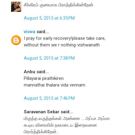
சீக்கிரம் குணமாக பிராத்திக்கின்றேன்.
August 5, 2015 at 6:35 PM
viswa
said...
I pray for early recovery!please take care,
without them we r nothing-vishwanath
August 5, 2015 at 7:38 PM
Anbu said...
Pillayarai pirathikiren.
mannathai thalara vida vennam
August 5, 2015 at 7:46 PM
Saravanan Sekar said...
மிகுந்த வருத்தங்கள் அண்ணா ... அப்பா அம்மா
கூடிய விரைவில் நலமடைய இறைவனை
பிரார்த்திக்கிறேன்..