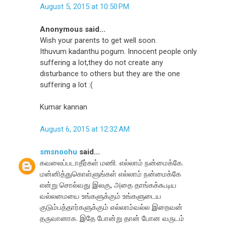
August 5, 2015 at 10:50 PM
Anonymous said...
Wish your parents to get well soon.
Ithuvum kadanthu pogum. Innocent people only
suffering a lot,they do not create any
disturbance to others but they are the one
suffering a lot :(
Kumar kannan
August 6, 2015 at 12:32 AM
smsnoohu
said...
கவலைப்படாதீர்கள் மணி. எல்லாம் நன்மைக்கே.
மன்னித்துகொள்ளுங்கள் எல்லாம் நன்மைக்கே
என்று சொல்வது இலகு, அதை தாங்கக்கூடிய
வல்லமையை உங்களுக்கும் உங்களுடைய
குடும்பத்தார்களுக்கும் எல்லாம்வல்ல இறைவன்
தருவானாக. இதே போன்று தான் போன வருடம்