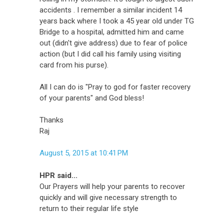
accidents . I remember a similar incident 14
years back where I took a 45 year old under TG
Bridge to a hospital, admitted him and came
out (didn't give address) due to fear of police
action (but I did call his family using visiting
card from his purse).
All I can do is "Pray to god for faster recovery
of your parents" and God bless!
Thanks
Raj
August 5, 2015 at 10:41 PM
HPR said...
Our Prayers will help your parents to recover
quickly and will give necessary strength to
return to their regular life style