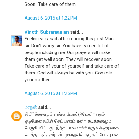
Soon...Take care of them.
August 6, 2015 at 1:22 PM
Vinoth Subramanian
said...
Feeling very sad after reading this post Mani
sir. Don't worry sir. You have earned lot of
people including me. Our prayers will make
them get well soon. They will recover soon.
Take care of your of yourself and take care of
them. God will always be with you. Console
your mother.
August 6, 2015 at 1:25 PM
மாறன்
said...
திமிர்த்தனமும் என்ன வேண்டுமென்றாலும்
குடிபோதையில் செய்யலாம் என்ற தடித்தனமும்
பெருகி விட்டது. இந்த டாஸ்மாக்கிற்கும் ஆதரவாக
மெத்த படித்தவர்கள் முகநூலில் எழுதும் போது மன