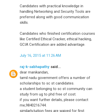
Candidates with practical knowledge in
handling Networking and Security Tools are
preferred along with good communication
skills.
Candidates who finished certification courses
like Certified Ethical Cracker, ethical hacking,
GCIA Certification are added advantage.
July 16, 2015 at 11:26 AM
raj-k-sabhapathy
said...
dear manikandan,
tamil nadu government offers a number of
scholarships to sc st candidates.
a student belonging to sc st community can
study from ug to phd free of cost.
if you want further details, please contact
me,9840216744.
similarly,tuition fees are waived for first