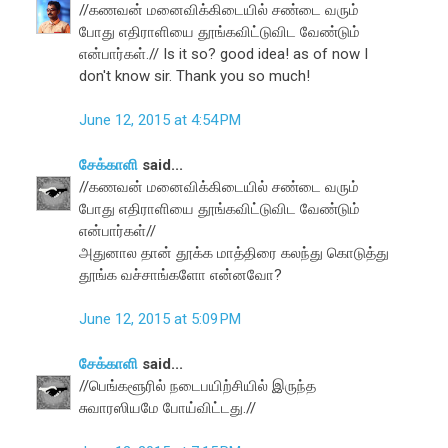
//கணவன் மனைவிக்கிடையில் சண்டை வரும்
போது எதிராளியை தூங்கவிட்டுவிட வேண்டும்
என்பார்கள்.// Is it so? good idea! as of now I
don't know sir. Thank you so much!
June 12, 2015 at 4:54 PM
சேக்காளி
said...
//கணவன் மனைவிக்கிடையில் சண்டை வரும்
போது எதிராளியை தூங்கவிட்டுவிட வேண்டும்
என்பார்கள்//
அதுனால தான் தூக்க மாத்திரை கலந்து கொடுத்து
தூங்க வச்சாங்களோ என்னவோ?
June 12, 2015 at 5:09 PM
சேக்காளி
said...
//பெங்களூரில் நடைபயிற்சியில் இருந்த
சுவாரஸியமே போய்விட்டது.//