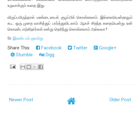
உருவாக்கும் கதை இது.
விருப்பமிருந்தால் மண்டையைக் குழப்பிக் கொள்ளலாம். இல்லையென்றாலும்
கூட ஒரு முறை வாசித்துப் பார்த்துவிடலாம். ஆகச் சிறந்த கதையென்று ஏன்
கொண்டாடுகிறார்கள் என்று தெரிந்து கொள்ளலாம் அல்லவா?
இரண்டாம் ஞாயிறு
Share This:
Facebook
Twitter
Google+
Stumble
Digg
Newer Post
Older Post