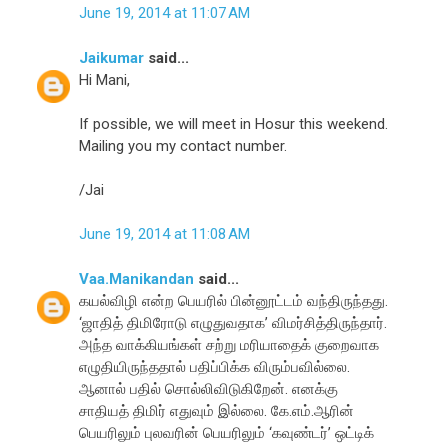
June 19, 2014 at 11:07 AM
Jaikumar
said...
Hi Mani,
If possible, we will meet in Hosur this weekend.
Mailing you my contact number.
/Jai
June 19, 2014 at 11:08 AM
Vaa.Manikandan
said...
கயல்விழி என்ற பெயரில் பின்னூட்டம் வந்திருந்தது.
‘ஜாதித் திமிரோடு எழுதுவதாக’ விமர்சித்திருந்தார்.
அந்த வாக்கியங்கள் சற்று மரியாதைக் குறைவாக
எழுதியிருந்ததால் பதிப்பிக்க விரும்பவில்லை.
ஆனால் பதில் சொல்லிவிடுகிறேன். எனக்கு
சாதியத் திமிர் எதுவும் இல்லை. கே.எம்.ஆரின்
பெயரிலும் புலவரின் பெயரிலும் ‘கவுண்டர்’ ஒட்டிக்