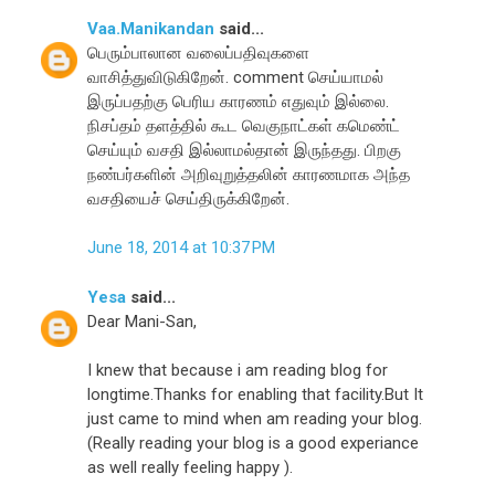
Vaa.Manikandan
said...
பெரும்பாலான வலைப்பதிவுகளை
வாசித்துவிடுகிறேன். comment செய்யாமல்
இருப்பதற்கு பெரிய காரணம் எதுவும் இல்லை.
நிசப்தம் தளத்தில் கூட வெகுநாட்கள் கமெண்ட்
செய்யும் வசதி இல்லாமல்தான் இருந்தது. பிறகு
நண்பர்களின் அறிவுறுத்தலின் காரணமாக அந்த
வசதியைச் செய்திருக்கிறேன்.
June 18, 2014 at 10:37 PM
Yesa
said...
Dear Mani-San,
I knew that because i am reading blog for
longtime.Thanks for enabling that facility.But It
just came to mind when am reading your blog.
(Really reading your blog is a good experiance
as well really feeling happy ).