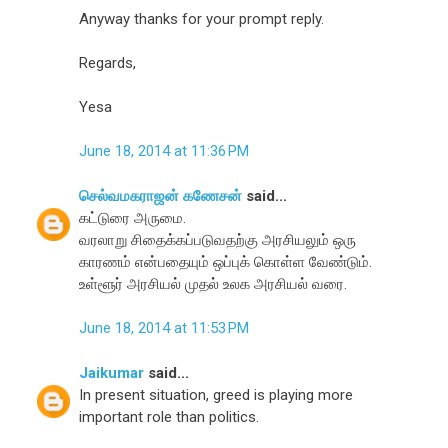
Anyway thanks for your prompt reply.
Regards,
Yesa
June 18, 2014 at 11:36 PM
செல்வமகராஜன் கணேசன்
said...
கட்டுரை அருமை.
வரலாறு சிதைக்கப்படுவதற்கு அரசியலும் ஒரு
காரணம் என்பதையும் ஒப்புக் கொள்ள வேண்டும்.
உள்ளூர் அரசியல் முதல் உலக அரசியல் வரை.
June 18, 2014 at 11:53 PM
Jaikumar
said...
In present situation, greed is playing more
important role than politics.