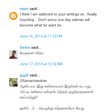
muni
said...
I think I am addicted to your writings sir... Really
touching ... Don't worry one day salman will
become what he want be..
June 16, 2014 at 11:32 PM
Seeni
said...
வேதனை சகோ..
June 17, 2014 at 12:42 AM
தருமி
said...
//Ramachandran
ஆண்டவா, இது உண்மையாக இருக்கக் கூடாது,
அப்படி உண்மை என்றால் அந்தக் குழந்தைகளைக்
காப்பாற்று//
ஹூம் ...ம் .. அவருக்கு எத்தனையோ வேறு