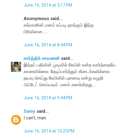
June 16, 2014 at 5:17 PM
Anonymous said...
சல்மானின் மனம் எப்படி தாங்கும் இந்த
பிரிவினை......
June 16, 2014 at 8:44 PM
கார்த்திக் சரவணன்
said...
இந்தப் பதிவின் முடிவில் லேபிள் என்ற வார்த்தையே
காணவில்லை. தேடிப்பார்த்தும் கிடைக்கவில்லை.
தயவு செய்து லேபிளில் புனைவு என்று எழுதி
அப்டேட் செய்யவும். மனம் கனக்கிறது.....
June 16, 2014 at 9:44 PM
Samy
said...
I can't, man.
June 16, 2014 at 10:25 PM