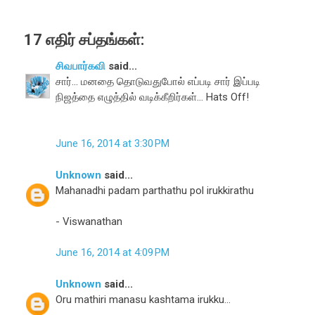
17 எதிர் சப்தங்கள்:
சிவபார்கவி
said...
சார்... மனதை தொடுவதுபோல் எப்படி சார் இப்படி
நிஜத்தை எழுத்தில் வடிக்கீறிர்கள்... Hats Off!
June 16, 2014 at 3:30 PM
Unknown
said...
Mahanadhi padam parthathu pol irukkirathu
- Viswanathan
June 16, 2014 at 4:09 PM
Unknown
said...
Oru mathiri manasu kashtama irukku...