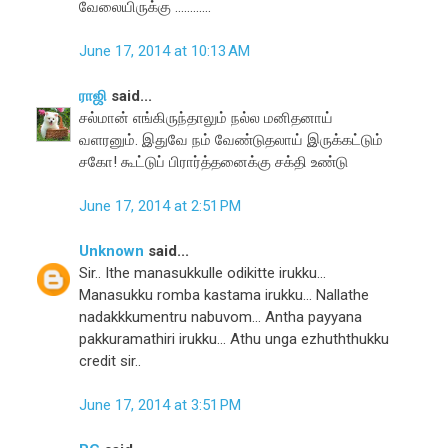
வேலையிருக்கு ............
June 17, 2014 at 10:13 AM
ராஜி
said...
சல்மான் எங்கிருந்தாலும் நல்ல மனிதனாய்
வளரனும். இதுவே நம் வேண்டுதலாய் இருக்கட்டும்
சகோ! கூட்டுப் பிரார்த்தனைக்கு சக்தி உண்டு
June 17, 2014 at 2:51 PM
Unknown
said...
Sir.. Ithe manasukkulle odikitte irukku...
Manasukku romba kastama irukku... Nallathe
nadakkkumentru nabuvom... Antha payyana
pakkuramathiri irukku... Athu unga ezhuththukku
credit sir..
June 17, 2014 at 3:51 PM