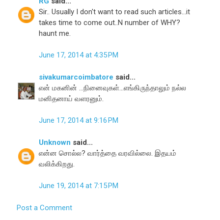
RG
said...
Sir.. Usually I don't want to read such articles...it
takes time to come out..N number of WHY?
haunt me.
June 17, 2014 at 4:35 PM
sivakumarcoimbatore
said...
என் மகனின் ...நினைவுகள்...எங்கிருந்தாலும் நல்ல
மனிதனாய் வளரனும்.
June 17, 2014 at 9:16 PM
Unknown
said...
என்ன சொல்ல? வார்த்தை வரவில்லை. இதயம்
வலிக்கிறது.
June 19, 2014 at 7:15 PM
Post a Comment