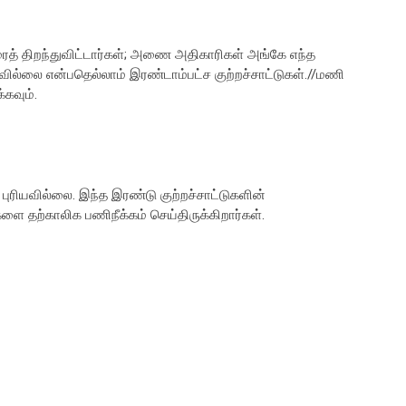
ரைத் திறந்துவிட்டார்கள்; அணை அதிகாரிகள் அங்கே எந்த
வில்லை என்பதெல்லாம் இரண்டாம்பட்ச குற்றச்சாட்டுகள்.//மணி
்கவும்.
 புரியவில்லை. இந்த இரண்டு குற்றச்சாட்டுகளின்
தற்காலிக பணிநீக்கம் செய்திருக்கிறார்கள்.