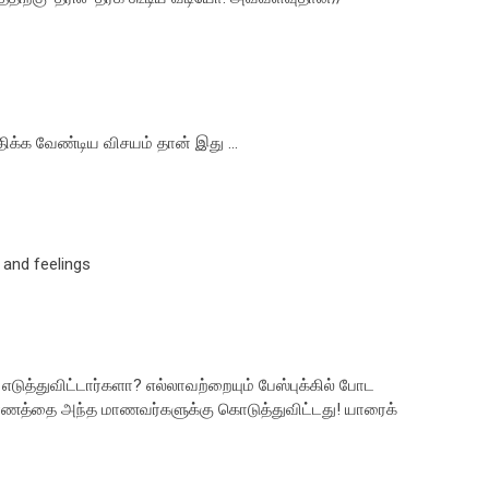
க வேண்டிய விசயம் தான் இது ...
 and feelings
ுத்துவிட்டார்களா? எல்லாவற்றையும் பேஸ்புக்கில் போட
மரணத்தை அந்த மாணவர்களுக்கு கொடுத்துவிட்டது! யாரைக்