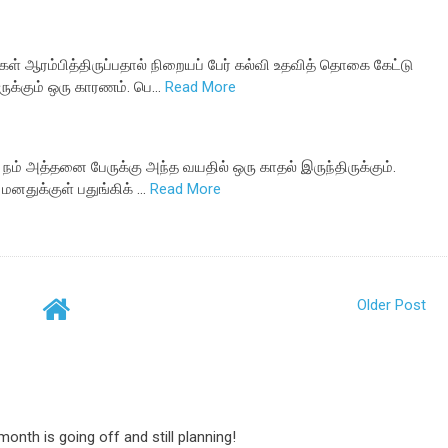
ள் ஆரம்பித்திருப்பதால் நிறையப் பேர் கல்வி உதவித் தொகை கேட்டு
ுக்கும் ஒரு காரணம். பெ…
Read More
நம் அத்தனை பேருக்கு அந்த வயதில் ஒரு காதல் இருந்திருக்கும்.
மனதுக்குள் பதுங்கிக் …
Read More
Older Post
onth is going off and still planning!