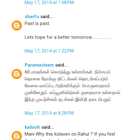
May 17, 2014 at 1:08 PM
sharfu
said...
Past is past.
Lets hope for a better tomorrow.....................
May 17, 2014 at 1:22 PM
Paramasivam
said...
60 மாதங்கள் கொடுத்து உள்ளார்கள். நிச்சயம்
தொலை நோக்கு திட்டங்கள் தொடங்கப்படும்.
வேலை வாய்ப்பு அதிகரிக்கும். பொருளாதாரம்
முன்னேறும். கம்யூனிஸ்டுகள் குறைவாக உள்ளதால்
இந்த முயற்சிகள் தடங்கல் இன்றி நடைபெறும்.
May 17, 2014 at 8:28 PM
kailash
said...
Mani Why this kolaveri on Rahul ? If you feel