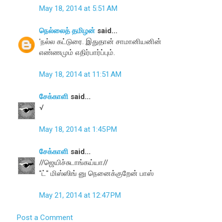
May 18, 2014 at 5:51 AM
நெல்லைத் தமிழன்
said...
'நல்ல கட்டுரை. இதுதான் சாமானியனின்
எண்ணமும் எதிர்பார்ப்பும்.
May 18, 2014 at 11:51 AM
சேக்காளி
said...
√
May 18, 2014 at 1:45 PM
சேக்காளி
said...
//ஜெயிச்சுடாங்கய்யா//
"ட்" மிஸ்ஸிங் னு நெனைக்குறேன் பாஸ்
May 21, 2014 at 12:47 PM
Post a Comment