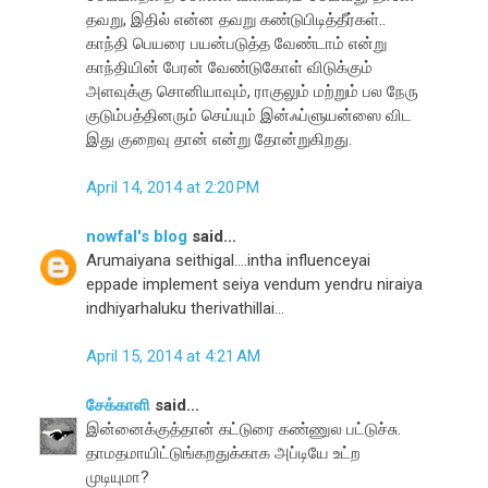
தவறு, இதில் என்ன தவறு கண்டுபிடித்தீர்கள்..
காந்தி பெயரை பயன்படுத்த வேண்டாம் என்று
காந்தியின் பேரன் வேண்டுகோள் விடுக்கும்
அளவுக்கு சொனியாவும், ராகுலும் மற்றும் பல நேரு
குடும்பத்தினரும் செய்யும் இன்ஃப்ளுயன்ஸை விட
இது குறைவு தான் என்று தோன்றுகிறது.
April 14, 2014 at 2:20 PM
nowfal's blog
said...
Arumaiyana seithigal....intha influenceyai
eppade implement seiya vendum yendru niraiya
indhiyarhaluku therivathillai...
April 15, 2014 at 4:21 AM
சேக்காளி
said...
இன்னைக்குத்தான் கட்டுரை கண்ணுல பட்டுச்சு.
தாமதமாயிட்டுங்கறதுக்காக அப்டியே உட்ற
முடியுமா?