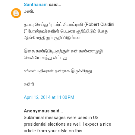
Santhanam
said...
மணி,
தயவு செய்து "ராபர்ட் சியால்டினி (Robert Cialdini
)" போன்றவர்களின் பெயரை குறிப்பிடும் போது
ஆங்கிலத்திலும் குறிப்பிடுங்கள்.
இதை கண்டுபிடிபதற்குள் என் கண்ணாமுழி
வெளியே வந்து விட்டது
உங்கள் பதிவுகள் நன்றாக இருக்கிறது .
நன்றி
April 12, 2014 at 11:00 PM
Anonymous said...
Subliminal messages were used in US
presidential elections as well. I expect a nice
article from your style on this.