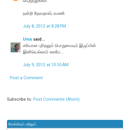
பெருந்துக்கம்.
நன்றி தேவதாஸ், ரமணி.
July 8, 2012 at 8:28 PM
Uma
said...
சரியான புரிதலும் பொறுமையும் இருப்பின்
இனியெல்லாம் சுகமே....
July 9, 2012 at 10:55 AM
Post a Comment
Subscribe to:
Post Comments (Atom)
கேள்வியும் பதிலும்