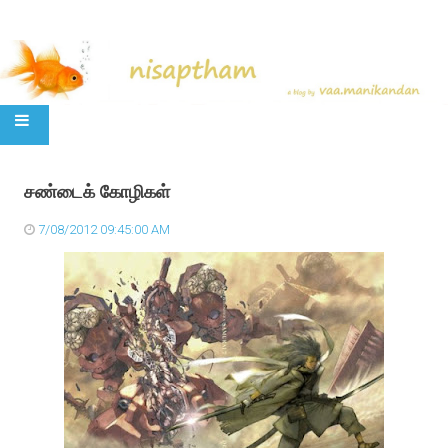
SKIP TO CONTENT
சண்டைக் கோழிகள்
7/08/2012 09:45:00 AM