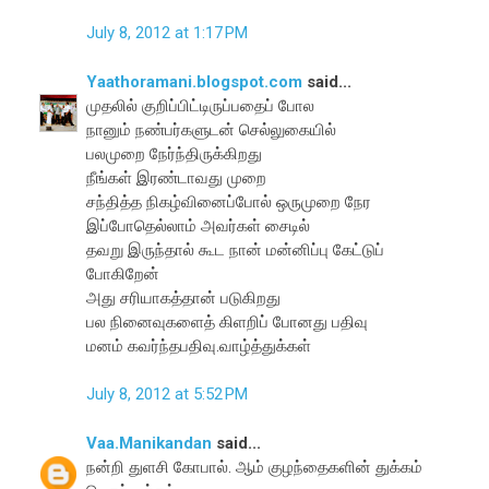
July 8, 2012 at 1:17 PM
Yaathoramani.blogspot.com
said...
முதலில் குறிப்பிட்டிருப்பதைப் போல
நானும் நண்பர்களுடன் செல்லுகையில்
பலமுறை நேர்ந்திருக்கிறது
நீங்கள் இரண்டாவது முறை
சந்தித்த நிகழ்வினைப்போல் ஒருமுறை நேர
இப்போதெல்லாம் அவர்கள் சைடில்
தவறு இருந்தால் கூட நான் மன்னிப்பு கேட்டுப்
போகிறேன்
அது சரியாகத்தான் படுகிறது
பல நினைவுகளைத் கிளறிப் போனது பதிவு
மனம் கவர்ந்தபதிவு.வாழ்த்துக்கள்
July 8, 2012 at 5:52 PM
Vaa.Manikandan
said...
நன்றி துளசி கோபால். ஆம் குழந்தைகளின் துக்கம்