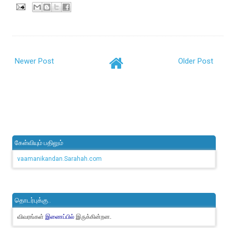
Newer Post
Older Post
கேள்வியும் பதிலும்
vaamanikandan.Sarahah.com
தொடர்புக்கு..
விவரங்கள்
இருக்கின்றன.
இணைப்பில்