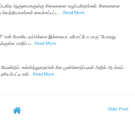
ம்புகிற ஆளுமைகளுக்கு சிலைகளை எழுப்புகிறார்கள். சிலைகளை
 வெற்றியாளர்கள் வைக்கப்பட்ட …
Read More
?' 'என் மேலயே நம்பிக்கை இல்லையா..ஃபோட்டோ பாரு' 'பேசறது
க்குள்ள பாதிப் ப…
Read More
ீர வேண்டும். கல்வித்துறையின் சில முன்னெடுப்புகள் அதில் அடக்கம்.
ுளியம்பட்டி என்…
Read More
Older Post