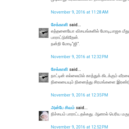
November 9, 2016 at 11:28 AM
சேக்காளி
said...
எத்தனையோ விசயங்களில் மோடி,பாஜக மீது 
பாராட்டுகிறேன்.
நன்றி மோடி"ஜி".
November 9, 2016 at 12:32 PM
சேக்காளி
said...
நாட்டின் எல்லையில் காத்துக் கிடக்கும் 
நிலையையும் நினைத்து சிரமங்களை இரண்டு
November 9, 2016 at 12:35 PM
அன்பே சிவம்
said...
நிச்சயம் பாராட்டதக்கது. ஆனால் பெரிய ம
November 9, 2016 at 12:52 PM