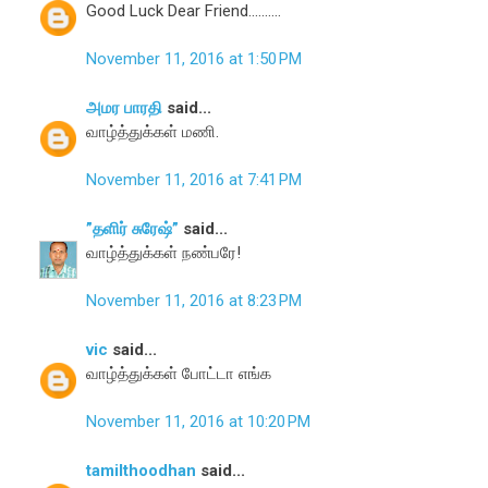
Good Luck Dear Friend..........
November 11, 2016 at 1:50 PM
அமர பாரதி
said...
வாழ்த்துக்கள் மணி.
November 11, 2016 at 7:41 PM
”தளிர் சுரேஷ்”
said...
வாழ்த்துக்கள் நண்பரே!
November 11, 2016 at 8:23 PM
vic
said...
வாழ்த்துக்கள் போட்டா எங்க
November 11, 2016 at 10:20 PM
tamilthoodhan
said...