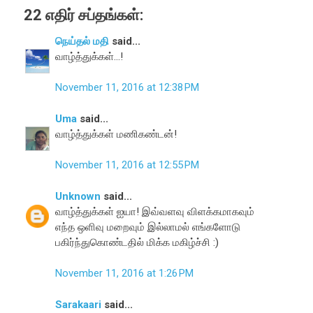
22 எதிர் சப்தங்கள்:
நெய்தல் மதி
said...
வாழ்த்துக்கள்...!
November 11, 2016 at 12:38 PM
Uma
said...
வாழ்த்துக்கள் மணிகண்டன்!
November 11, 2016 at 12:55 PM
Unknown
said...
வாழ்த்துக்கள் ஐயா! இவ்வளவு விளக்கமாகவும்
எந்த ஒளிவு மறைவும் இல்லாமல் எங்களோடு
பகிர்ந்துகொண்டதில் மிக்க மகிழ்ச்சி :)
November 11, 2016 at 1:26 PM
Sarakaari
said...