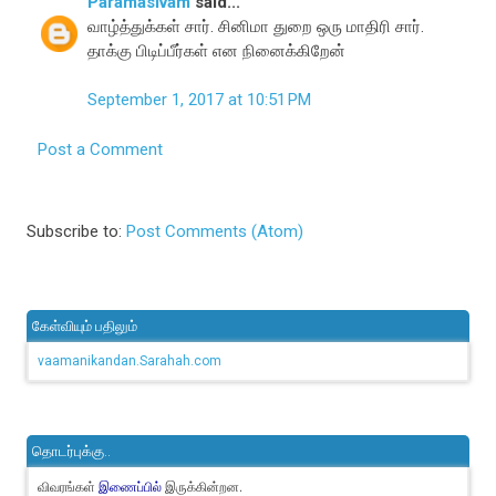
Paramasivam
said...
வாழ்த்துக்கள் சார். சினிமா துறை ஒரு மாதிரி சார்.
தாக்கு பிடிப்பீர்கள் என நினைக்கிறேன்
September 1, 2017 at 10:51 PM
Post a Comment
Subscribe to:
Post Comments (Atom)
கேள்வியும் பதிலும்
vaamanikandan.Sarahah.com
தொடர்புக்கு..
விவரங்கள்
இருக்கின்றன.
இணைப்பில்