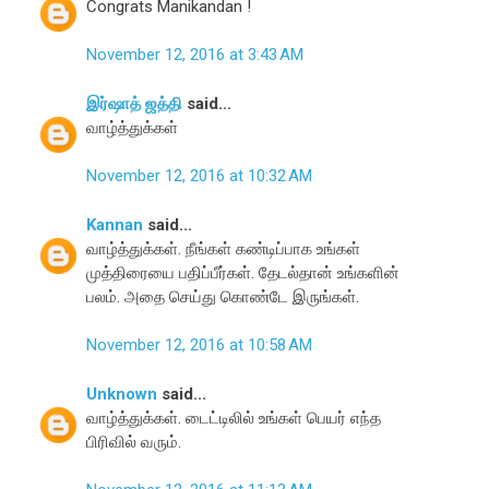
Congrats Manikandan !
November 12, 2016 at 3:43 AM
இர்ஷாத் ஜத்தி
said...
வாழ்த்துக்கள்
November 12, 2016 at 10:32 AM
Kannan
said...
வாழ்த்துக்கள். நீங்கள் கண்டிப்பாக உங்கள்
முத்திரையை பதிப்பீர்கள். தேடல்தான் உங்களின்
பலம். அதை செய்து கொண்டே இருங்கள்.
November 12, 2016 at 10:58 AM
Unknown
said...
வாழ்த்துக்கள். டைட்டிலில் உங்கள் பெயர் எந்த
பிரிவில் வரும்.