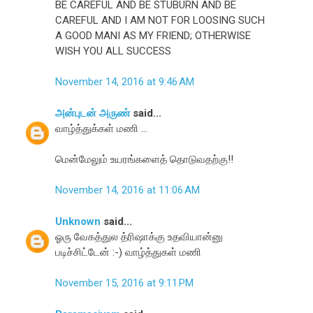
BE CAREFUL AND BE STUBURN AND BE
CAREFUL AND I AM NOT FOR LOOSING SUCH
A GOOD MANI AS MY FRIEND; OTHERWISE
WISH YOU ALL SUCCESS
November 14, 2016 at 9:46 AM
அன்புடன் அருண்
said...
வாழ்த்துக்கள் மணி ...
மென்மேலும் உயரங்களைத் தொடுவதற்கு!!
November 14, 2016 at 11:06 AM
Unknown
said...
ஓரு வேகத்துல த்ரிஷாக்கு உதவியான்னு
படிச்சிட்டேன் :-) வாழ்த்துகள் மணி
November 15, 2016 at 9:11 PM