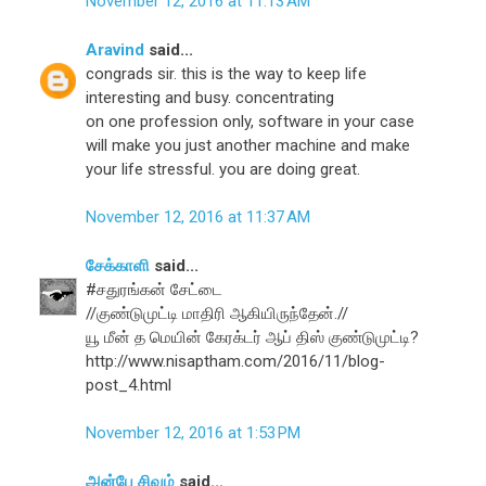
November 12, 2016 at 11:13 AM
Aravind
said...
congrads sir. this is the way to keep life
interesting and busy. concentrating
on one profession only, software in your case
will make you just another machine and make
your life stressful. you are doing great.
November 12, 2016 at 11:37 AM
சேக்காளி
said...
#சதுரங்கன் சேட்டை
//குண்டுமுட்டி மாதிரி ஆகியிருந்தேன்.//
யூ மீன் த மெயின் கேரக்டர் ஆப் திஸ் குண்டுமுட்டி?
http://www.nisaptham.com/2016/11/blog-
post_4.html
November 12, 2016 at 1:53 PM
அன்பே சிவம்
said...