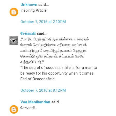
Unknown
said...
Inspiring Article
October 7, 2016 at 2:10 PM
சேக்காளி
said...
//யாரிடமிருந்தும் திருடியதில்லை. யாரையும்
மோசம் செய்வதில்லை. சரியான வாப்பைக்
கண்டறிந்து அதை அழுத்தமாகப் பிடித்துக்
கொண்டு ஒரே தம்தான். கட்டியவர் மேலே
வந்துவிட்டார்//
"The secret of success in life is for a man to
be ready for his opportunity when it comes.
Earl of Beaconsfield
October 7, 2016 at 8:12 PM
Vaa.Manikandan
said...
சேக்காளி,