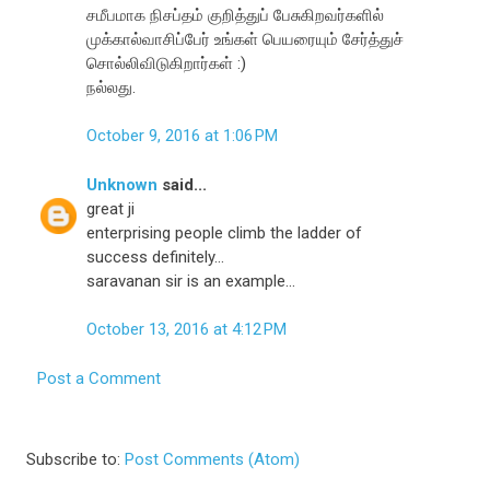
சமீபமாக நிசப்தம் குறித்துப் பேசுகிறவர்களில்
முக்கால்வாசிப்பேர் உங்கள் பெயரையும் சேர்த்துச்
சொல்லிவிடுகிறார்கள் :)
நல்லது.
October 9, 2016 at 1:06 PM
Unknown
said...
great ji
enterprising people climb the ladder of
success definitely...
saravanan sir is an example...
October 13, 2016 at 4:12 PM
Post a Comment
Subscribe to:
Post Comments (Atom)