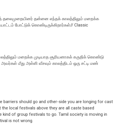
்தத் தலைமுறையினர் தன்னை எந்தக் காலத்திலும் மறைக்க
ாட்டம் போட்டுக் கொண்டிருக்கிறார்கள்// Classic
லத்திலும் மறைக்க முடியாத சூரியனாகக் கருதிக் கொண்டு
 அவர்கள் மீது அள்ளி வீசவும் காலத்திடம் ஒரு சட்டி மண்
e barriers should go and other-side you are longing for cast
 the local festivals above they are all caste based
kind of group festivals to go. Tamil society is moving in
ival is not wrong.