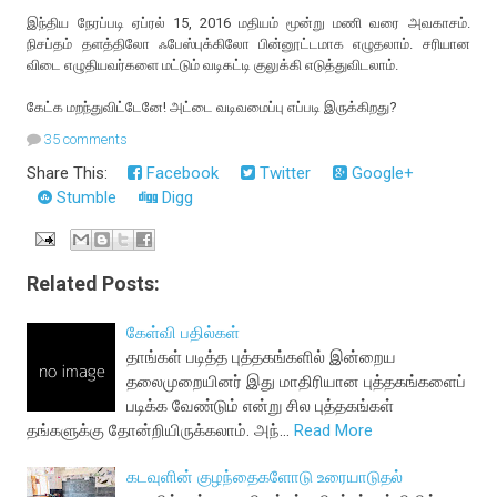
இந்திய நேரப்படி ஏப்ரல் 15, 2016 மதியம் மூன்று மணி வரை அவகாசம்.
நிசப்தம் தளத்திலோ ஃபேஸ்புக்கிலோ பின்னூட்டமாக எழுதலாம். சரியான
விடை எழுதியவர்களை மட்டும் வடிகட்டி குலுக்கி எடுத்துவிடலாம்.
கேட்க மறந்துவிட்டேனே! அட்டை வடிவமைப்பு எப்படி இருக்கிறது?
35 comments
Share This:
Facebook
Twitter
Google+
Stumble
Digg
Related Posts:
கேள்வி பதில்கள்
தாங்கள் படித்த புத்தகங்களில் இன்றைய
தலைமுறையினர் இது மாதிரியான புத்தகங்களைப்
படிக்க வேண்டும் என்று சில புத்தகங்கள்
தங்களுக்கு தோன்றியிருக்கலாம். அந்…
Read More
கடவுளின் குழந்தைகளோடு உரையாடுதல்