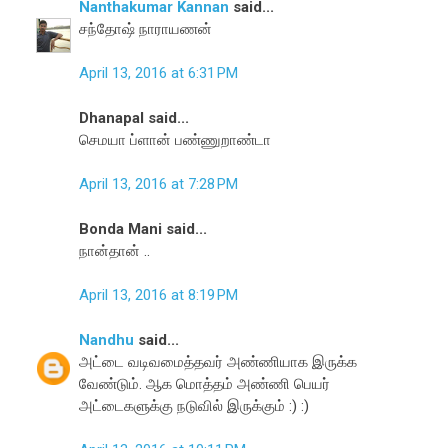
Nanthakumar Kannan
said...
சந்தோஷ் நாராயணன்
April 13, 2016 at 6:31 PM
Dhanapal said...
செமயா ப்ளான் பண்ணுறாண்டா
April 13, 2016 at 7:28 PM
Bonda Mani said...
நான்தான் ..
April 13, 2016 at 8:19 PM
Nandhu
said...
அட்டை வடிவமைத்தவர் அண்ணியாக இருக்க
வேண்டும். ஆக மொத்தம் அண்ணி பெயர்
அட்டைகளுக்கு நடுவில் இருக்கும் :) :)