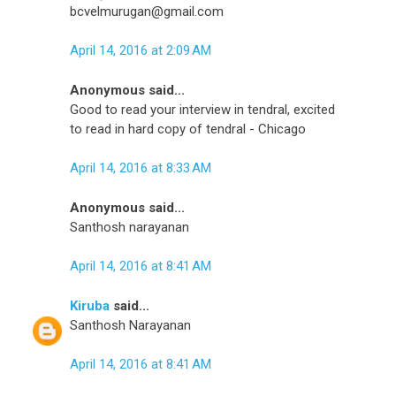
bcvelmurugan@gmail.com
April 14, 2016 at 2:09 AM
Anonymous said...
Good to read your interview in tendral, excited
to read in hard copy of tendral - Chicago
April 14, 2016 at 8:33 AM
Anonymous said...
Santhosh narayanan
April 14, 2016 at 8:41 AM
Kiruba
said...
Santhosh Narayanan
April 14, 2016 at 8:41 AM