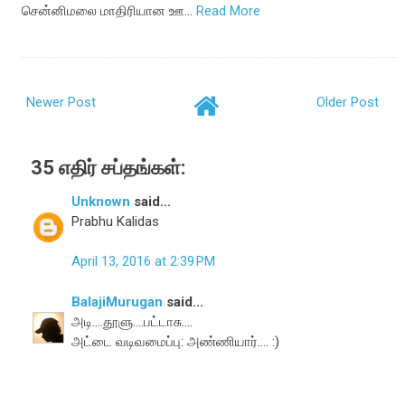
சென்னிமலை மாதிரியான ஊ…
Read More
Newer Post
Older Post
35 எதிர் சப்தங்கள்:
Unknown
said...
Prabhu Kalidas
April 13, 2016 at 2:39 PM
BalajiMurugan
said...
அடி....தூளு....பட்டாசு....
அட்டை வடிவமைப்பு: அண்ணியார்.... :)