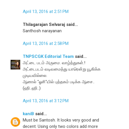
April 13, 2016 at 2:51 PM
Thilagarajan Selvaraj said...
Santhosh narayanan
April 13, 2016 at 2:58 PM
TNPSCGK Editorial Team
said...
அட்டை படம் அருமை. வாழ்த்துகள்.!
அட்டைபடம் வடிவமைத்து யாரென்று யூகிக்க
முடியவில்லை.
ஆனால் "ஓசி"யில் புத்தகம் படிக்க ஆசை..
(ஹி..ஹி..)
April 13, 2016 at 3:12 PM
kaniB
said...
Must be Santosh. It looks very good and
decent. Using only two colors add more