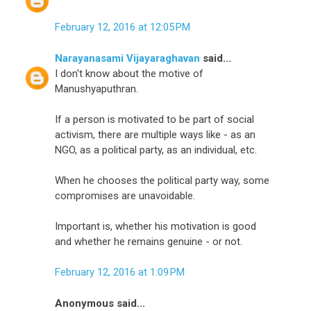
February 12, 2016 at 12:05 PM
Narayanasami Vijayaraghavan
said...
I don't know about the motive of
Manushyaputhran.
If a person is motivated to be part of social
activism, there are multiple ways like - as an
NGO, as a political party, as an individual, etc.
When he chooses the political party way, some
compromises are unavoidable.
Important is, whether his motivation is good
and whether he remains genuine - or not.
February 12, 2016 at 1:09 PM
Anonymous said...