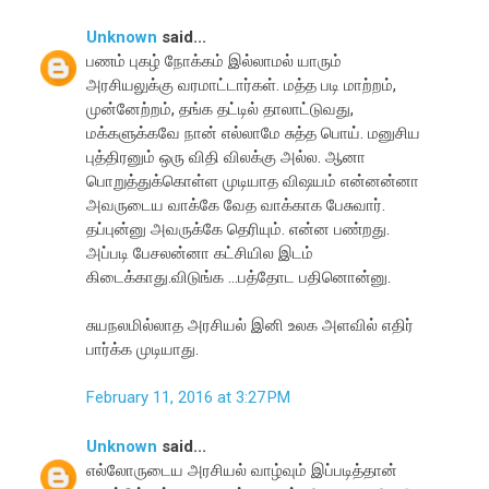
Unknown
said...
பணம் புகழ் நோக்கம் இல்லாமல் யாரும்
அரசியலுக்கு வரமாட்டார்கள். மத்த படி மாற்றம்,
முன்னேற்றம், தங்க தட்டில் தாலாட்டுவது,
மக்களுக்கவே நான் எல்லாமே சுத்த பொய். மனுசிய
புத்திரனும் ஒரு விதி விலக்கு அல்ல. ஆனா
பொறுத்துக்கொள்ள முடியாத விஷயம் என்னன்னா
அவருடைய வாக்கே வேத வாக்காக பேசுவார்.
தப்புன்னு அவருக்கே தெரியும். என்ன பண்றது.
அப்படி பேசலன்னா கட்சியில இடம்
கிடைக்காது.விடுங்க ...பத்தோட பதினொன்னு.
சுயநலமில்லாத அரசியல் இனி உலக அளவில் எதிர்
பார்க்க முடியாது.
February 11, 2016 at 3:27 PM
Unknown
said...
எல்லோருடைய அரசியல் வாழ்வும் இப்படித்தான்