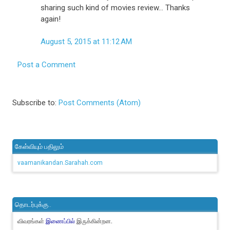
sharing such kind of movies review... Thanks
again!
August 5, 2015 at 11:12 AM
Post a Comment
Subscribe to:
Post Comments (Atom)
கேள்வியும் பதிலும்
vaamanikandan.Sarahah.com
தொடர்புக்கு..
விவரங்கள்
இருக்கின்றன.
இணைப்பில்