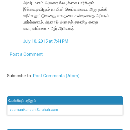
அவர் மனம் அவரை வேடிக்கை பார்க்கும்.
இக்கதையிலும் நாயின் செய்கையை, அது நக்கி
எரிச்சலூட்டுவதை, சதையை கவ்வுவதை அப்படிப்
பார்க்கலாம். ஆனால் அதைத் தாண்டி கதை
வளரவில்லை. - ஆர்.அபிலாஷ்
July 10, 2015 at 7:41 PM
Post a Comment
Subscribe to:
Post Comments (Atom)
கேள்வியும் பதிலும்
vaamanikandan.Sarahah.com