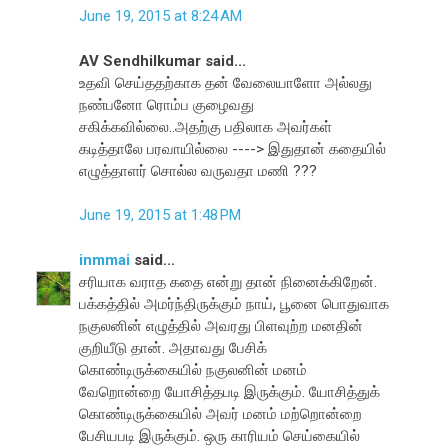
June 19, 2015 at 8:24 AM
AV Sendhilkumar said...
உதவி செய்ததற்காக தன் வேலையாளோ அல்லது
நண்பனோ ரொம்ப குழைவது
சகிக்கவில்லை..அதற்கு பதிலாக அவர்கள்
கடித்தாலே பரவாயில்லை ----> இதுதான் கதையில்
எழுத்தாளர் சொல்ல வருவதா மணி ???
June 19, 2015 at 1:48 PM
inmmai
said...
சரியாக வராத கதை என்று தான் நினைக்கிறேன்.
பக்கத்தில் அமர்ந்திருக்கும் நாய், பூனை பொதுவாக
நகுலனின் எழுத்தில் அவரது பிளவுற்ற மனதின்
குறியீடு தான். அதாவது பேசிக்
கொண்டிருக்கையில் நகுலனின் மனம்
வேறொன்றை யோசித்தபடி இருக்கும். யோசித்துக்
கொண்டிருக்கையில் அவர் மனம் மற்றொன்றை
பேசியபடி இருக்கும். ஒரு காரியம் செய்கையில்