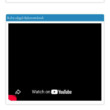
பேச்சு மற்றும் நேர்காணல்கள்