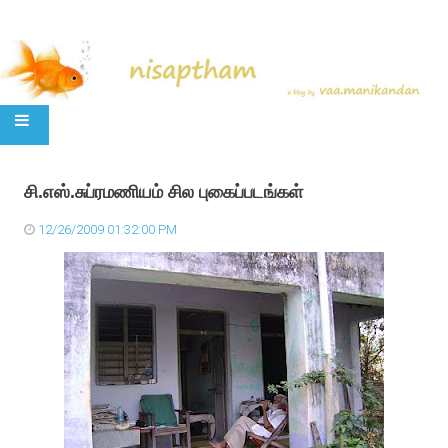
SKIP TO CONTENT
சி.எஸ்.சுப்ரமணியம் சில புகைப்படங்கள்
12/26/2009 01:32:00 PM