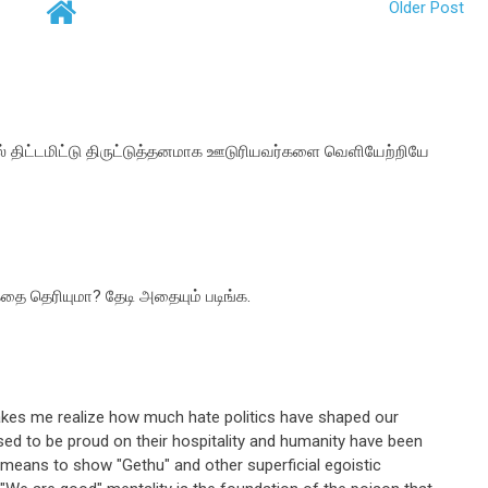
Older Post
ில் திட்டமிட்டு திருட்டுத்தனமாக ஊடுரியவர்களை வெளியேற்றியே
கதை தெரியுமா? தேடி அதையும் படிங்க.
es me realize how much hate politics have shaped our
used to be proud on their hospitality and humanity have been
 means to show "Gethu" and other superficial egoistic