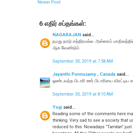
Newer Post
6 எதிர் சப்தங்கள்:
NAGARAJAN
said...
நமது நாடு சத்திரமல்ல. அஸ்ஸாம் மாநிலத்த
ஆக வேண்டும்.
September 30, 2019 at 7:58 AM
Jayanthi Ponnusamy , Canada
said...
ஒண்டவந்த பிடாரி ஊர் பிடாரியை விரட்டிய 
September 30, 2019 at 8:10 AM
Yogi
said...
Reading some of the comments here mak
thinking. Very sad to see a society that 
reduced to this. Nowadays "Tamilan" just