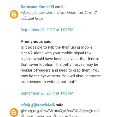
Saravana Kumar N
said...
//திங்கட்கிழமைன்னா ரத்தம் தொட மாட்டேன்..//
புரட்டாசி வேற
September 26, 2017 at 1:03 PM
Anonymous said...
Is it possible to nab the theif using mobile
signal? Along with your mobile signal few
signals would have been acitive at that time in
that tower location. The petty theives may be
regular offenders and need to grab them! You
may be the eyewitness. You will also get some
experiences to write about that!!!
September 26, 2017 at 1:08 PM
சங்கர் நீதிமாணிக்கம்
said...
இன்றைய நாட்களில் சிலநேரங்களில் அமைதியாய்
இருப்பதே உசிதமாக இருக்கும் போல..