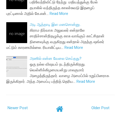
பதிவேற்றிவிட்டு நேற்று மதியத்துக்கு மேல்
தபாலில் வந்திருந்த காலச்சுவடு இதழைப்
புரட்டினால் அதில் கே.என்…
Read More
அடி ஆத்தாடி இள மனசொன்னு..
கிராம நிர்வாக அலுவலர் என்றாலே
சாதிச்சான்றிதழுக்கு காசு வாங்கும் காட்சிதான்
நினைவுக்கு வருகிறது என்றால் அதற்கு ஷங்கர்
மட்டும் காரணமில்லை. ரியாலிட்டிய…
Read More
அணில் என்ன வேலை செய்தது?
ஒரு நல்ல விஷயம் நடந்திருக்கிறது.
வெள்ளிக்கிழமையன்று பாலகுமார்
அழைத்திருந்தார். வாழை அமைப்பில் உறுப்பினராக
இருக்கிறார். அந்த அமைப்பு பற்றித் தெரிய…
Read More
Newer Post
Older Post