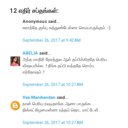
12 எதிர் சப்தங்கள்:
Anonymous said...
கராத்தே குங்பு கத்துண்டேள்னா செமயாருக்கும் :-)
September 26, 2017 at 9:42 AM
ABELIA
said...
அந்த மாதிரி நேரத்துல ஆள் தப்பிக்கிறதே பெரிய
விஷயமில்ல...! நீங்க தப்பி வந்ததே ரொம்ப
சந்தோஷம்..!
September 26, 2017 at 10:27 AM
Vaa.Manikandan
said...
நான் பெரிய ரவுடிதாங்க..ஆனா பாருங்க...
திங்கட்கிழமைன்னா ரத்தம் தொட மாட்டேன்..
September 26, 2017 at 10:27 AM