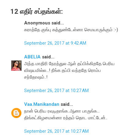
12 எதிர் சப்தங்கள்:
Anonymous said...
கராத்தே குங்பு கத்துண்டேள்னா செமயாருக்கும் :-)
September 26, 2017 at 9:42 AM
ABELIA
said...
அந்த மாதிரி நேரத்துல ஆள் தப்பிக்கிறதே பெரிய
விஷயமில்ல...! நீங்க தப்பி வந்ததே ரொம்ப
சந்தோஷம்..!
September 26, 2017 at 10:27 AM
Vaa.Manikandan
said...
நான் பெரிய ரவுடிதாங்க..ஆனா பாருங்க...
திங்கட்கிழமைன்னா ரத்தம் தொட மாட்டேன்..
September 26, 2017 at 10:27 AM