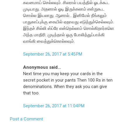
கவனமாய் செல்லவும். சிலரால் பயத்தில் ஓடக்கூட
முடியாது. அதனால் ஓடி இருக்கலாம் என்றுகூட
சொல்ல இயலாது. ஆனால்... இனிமேல் நீங்கலும்
பாதுகாப்புக்கு கையில் ஏதாவது எடுத்துச்செல்லவும்.
இந்தச் சில்லி ஸ்ப்ரே என்றெல்லாம் சொல்கிறார்களெ
அந்த மாதிரி. முடிந்தால் ஒரு போலித்துப்பாக்கி
வாங்கி வைத்துக்கொல்லவும்.
September 26, 2017 at 5:45 PM
Anonymous said...
Next time you may keep your cards in the
secret pocket in your pants Then 100 Rs in ten
denominations. When they ask you can give
that too.
September 26, 2017 at 11:04 PM
Post a Comment