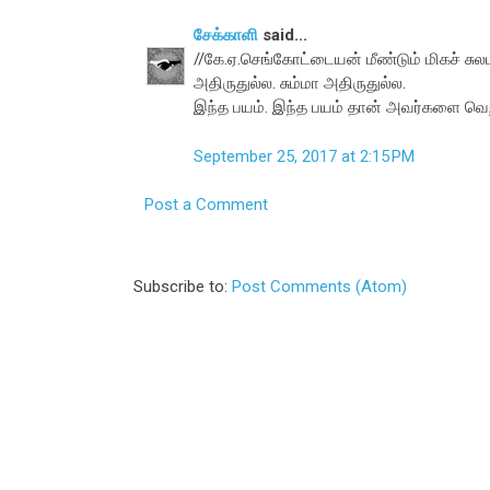
சேக்காளி
said...
//கே.ஏ.செங்கோட்டையன் மீண்டும் மிகச் சுலப
அதிருதுல்ல. சும்மா அதிருதுல்ல.
இந்த பயம். இந்த பயம் தான் அவர்களை வெற
September 25, 2017 at 2:15 PM
Post a Comment
Subscribe to:
Post Comments (Atom)