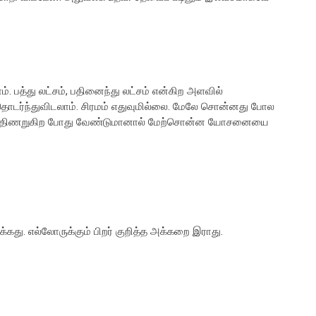
ம். பத்து லட்சம், பதினைந்து லட்சம் என்கிற அளவில்
ொடர்ந்துவிடலாம். சிரமம் எதுவுமில்லை. மேலே சொன்னது போல
் திணறுகிற போது வேண்டுமானால் மேற்சொன்ன யோசனையை
கது. எல்லோருக்கும் பிறர் குறித்த அக்கறை இராது.