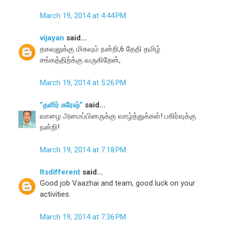
March 19, 2014 at 4:44 PM
vijayan
said...
தகவுலுக்கு மிகவும் நன்றி,6 தேதி தமிழ்
சங்கத்திற்க்கு வருகிறேன்,
March 19, 2014 at 5:26 PM
”தளிர் சுரேஷ்”
said...
வாழை அமைப்பினருக்கு வாழ்த்துக்கள்! பகிர்வுக்கு
நன்றி!
March 19, 2014 at 7:18 PM
Itsdifferent
said...
Good job Vaazhai and team, good luck on your
activities.
March 19, 2014 at 7:36 PM