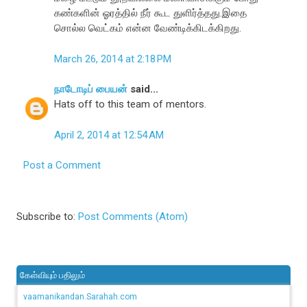
கண்களின் ஓரத்தில் நீர் கூட துளிர்த்தது.இதை
சொல்ல வெட்கம் என்ன வேண்டிக்கிடக்கிறது.
March 26, 2014 at 2:18 PM
நாடோடிப் பையன்
said...
Hats off to this team of mentors.
April 2, 2014 at 12:54 AM
Post a Comment
Subscribe to:
Post Comments (Atom)
கேள்வியும் பதிலும்
vaamanikandan.Sarahah.com