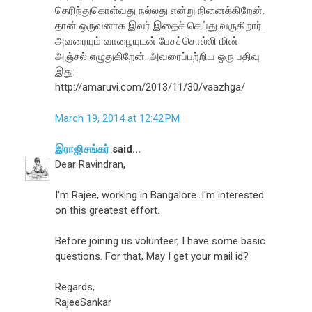
தெரிந்துகொள்வது நல்லது என்று நினைக்கிறேன்.
தான் ஒருவனாக இவர் இதைச் செய்து வருகிறார்.
அவரையும் வாழையுடன் பேசச்சொல்லி மின்
அஞ்சல் எழுதுகிறேன். அவரைப்பற்றிய ஒரு பதிவு
இது :
http://amaruvi.com/2013/11/30/vaazhga/
March 19, 2014 at 12:42 PM
இராஜிசங்கர்
said...
Dear Ravindran,
I'm Rajee, working in Bangalore. I'm interested
on this greatest effort.
Before joining us volunteer, I have some basic
questions. For that, May I get your mail id?
Regards,
RajeeSankar