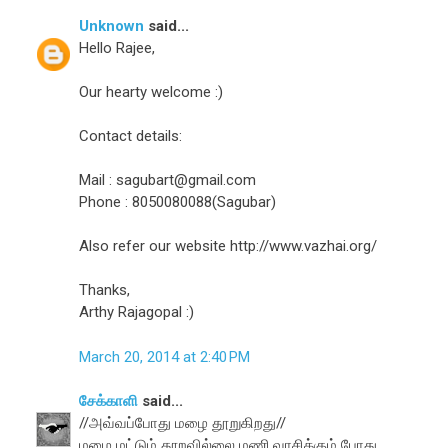
Unknown
said...
Hello Rajee,
Our hearty welcome :)
Contact details:
Mail : sagubart@gmail.com
Phone : 8050080088(Sagubar)
Also refer our website http://www.vazhai.org/
Thanks,
Arthy Rajagopal :)
March 20, 2014 at 2:40 PM
சேக்காளி
said...
//அவ்வப்போது மழை தூறுகிறது//
மழை மட்டும் தூறவில்லை மணி.வாசிக்கும் போது