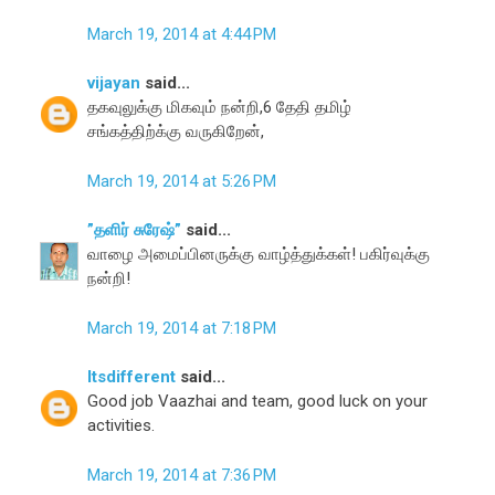
March 19, 2014 at 4:44 PM
vijayan
said...
தகவுலுக்கு மிகவும் நன்றி,6 தேதி தமிழ்
சங்கத்திற்க்கு வருகிறேன்,
March 19, 2014 at 5:26 PM
”தளிர் சுரேஷ்”
said...
வாழை அமைப்பினருக்கு வாழ்த்துக்கள்! பகிர்வுக்கு
நன்றி!
March 19, 2014 at 7:18 PM
Itsdifferent
said...
Good job Vaazhai and team, good luck on your
activities.
March 19, 2014 at 7:36 PM