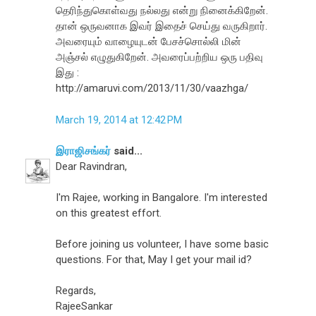
தெரிந்துகொள்வது நல்லது என்று நினைக்கிறேன்.
தான் ஒருவனாக இவர் இதைச் செய்து வருகிறார்.
அவரையும் வாழையுடன் பேசச்சொல்லி மின்
அஞ்சல் எழுதுகிறேன். அவரைப்பற்றிய ஒரு பதிவு
இது :
http://amaruvi.com/2013/11/30/vaazhga/
March 19, 2014 at 12:42 PM
இராஜிசங்கர்
said...
Dear Ravindran,
I'm Rajee, working in Bangalore. I'm interested
on this greatest effort.
Before joining us volunteer, I have some basic
questions. For that, May I get your mail id?
Regards,
RajeeSankar