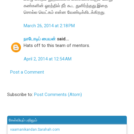
கண்களின் ஓரத்தில் நீர் கூட துளிர்த்தது.இதை
சொல்ல வெட்கம் என்ன வேண்டிக்கிடக்கிறது.
March 26, 2014 at 2:18 PM
நாடோடிப் பையன்
said...
Hats off to this team of mentors.
April 2, 2014 at 12:54 AM
Post a Comment
Subscribe to:
Post Comments (Atom)
கேள்வியும் பதிலும்
vaamanikandan.Sarahah.com