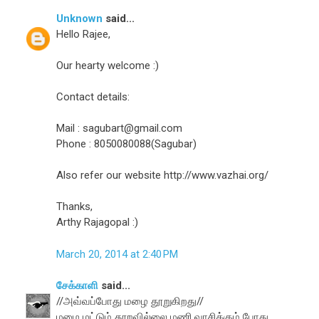
Unknown
said...
Hello Rajee,
Our hearty welcome :)
Contact details:
Mail : sagubart@gmail.com
Phone : 8050080088(Sagubar)
Also refer our website http://www.vazhai.org/
Thanks,
Arthy Rajagopal :)
March 20, 2014 at 2:40 PM
சேக்காளி
said...
//அவ்வப்போது மழை தூறுகிறது//
மழை மட்டும் தூறவில்லை மணி.வாசிக்கும் போது