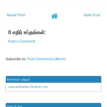
Newer Post
Older Post
0 எதிர் சப்தங்கள்:
Post a Comment
Subscribe to:
Post Comments (Atom)
கேள்வியும் பதிலும்
vaamanikandan.Sarahah.com
தொடர்புக்கு..