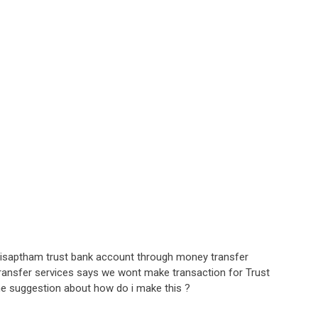
 Nisaptham trust bank account through money transfer
ansfer services says we wont make transaction for Trust
e suggestion about how do i make this ?