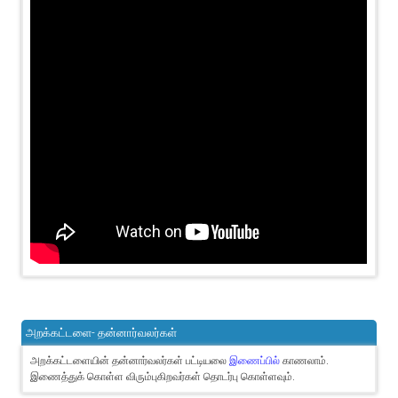
அறக்கட்டளை- தன்னார்வலர்கள்
அறக்கட்டளையின் தன்னார்வலர்கள் பட்டியலை
இணைப்பில்
காணலாம்.
இணைத்துக் கொள்ள விரும்புகிறவர்கள் தொடர்பு கொள்ளவும்.