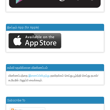
நிசப்தம் App (for Apple)
கல்வி உதவிக்கான விண்ணப்பம்
விண்ணப்பத்தை
தரவிறக்கம் செய்து பூர்த்தி செய்து தபால்/
இணைப்பிலிருந்து
கூரியரில் அனுப்பி வைக்கவும்.
Subscribe To