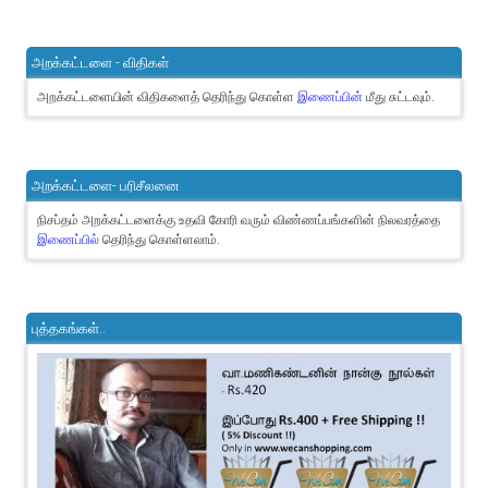
அறக்கட்டளை - விதிகள்
அறக்கட்டளையின் விதிகளைத் தெரிந்து கொள்ள
இணைப்பின்
மீது சுட்டவும்.
அறக்கட்டளை- பரிசீலனை
நிசப்தம் அறக்கட்டளைக்கு உதவி கோரி வரும் விண்ணப்பங்களின் நிலவரத்தை
இணைப்பில்
தெரிந்து கொள்ளலாம்.
புத்தகங்கள்..