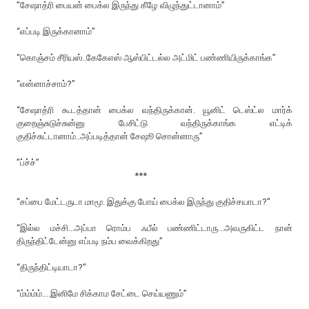
”சேஷாத்ரி பையன் பைக்ல இருந்து கீழே விழுந்துட்டானாம்”
“எப்படி இருக்கானாம்”
“கொஞ்சம் சீரியஸ்..கேகேஎஸ் ஆஸ்பிட்டல்ல அட்மிட் பண்ணியிருக்காங்க”
“என்னாச்சாம்?”
“சேஷாத்ரி கூடத்தான் பைக்ல வந்திருக்கான். யூனிட் டெஸ்ட்ல மார்க்
குறைஞ்சுடுச்சுன்னு பேசிட்டு வந்திருக்காங்க எட்டிக்
குதிச்சுட்டானாம்..அப்படித்தான் சேஷூ சொன்னாரு”
”ப்ச்ச்”
***
“சப்பை மேட்டருடா மாமூ. இதுக்கு போய் பைக்ல இருந்து குதிச்சயாடா?”
“இல்ல மச்சி...அப்பா ரொம்ப ஃபீல் பண்ணிட்டாரு...அவருகிட்ட நான்
திருந்திட்டேன்னு எப்படி நம்ப வைக்கிறது”
“திருந்திட்டியாடா?”
“ம்ம்ம்ம்....இனிமே சிக்காம சேட்டை செய்யணும்”