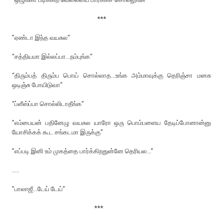
***
”ஏண்டா இந்த வயசுல”
“சத்தியமா இல்லப்பா...நம்புங்க”
“திரும்பத் திரும்ப பொய் சொல்லாத...உங்க அம்மாவுக்கு தெரிஞ்சா மனசு
ஒடிஞ்சு போயிடுவா”
“ப்ளீஸ்ப்பா சொல்லிடாதீங்க”
”எம்பையன் பதினேழு வயசுல யாரோ ஒரு பொம்பளைய தேடிப்போனான்னு
யோசிக்கக் கூட சங்கடமா இருக்கு”
”எப்படி இனி உம் முகத்தை பார்க்கிறதுன்னே தெரியல...”
.....
”பாலாஜீ...டேய் டேய்”
***