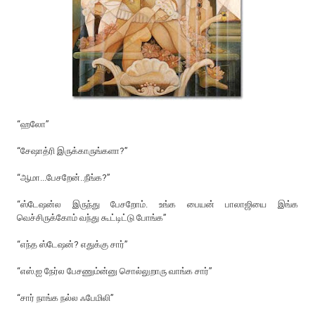
“ஹலோ”
“சேஷாத்ரி இருக்காருங்களா?”
“ஆமா...பேசறேன்..நீங்க?”
“ஸ்டேஷன்ல இருந்து பேசறோம். உங்க பையன் பாலாஜியை இங்க
வெச்சிருக்கோம் வந்து கூட்டிட்டு போங்க”
“எந்த ஸ்டேஷன்? எதுக்கு சார்”
“எஸ்.ஐ நேர்ல பேசணும்ன்னு சொல்லுறாரு வாங்க சார்”
“சார் நாங்க நல்ல ஃபேமிலி”