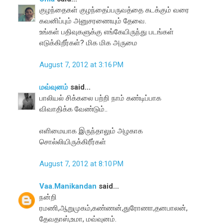
குழந்தைகள் குழந்தைப்பருவத்தை கடக்கும் வரை
கவனிப்பும் அனுசரணையும் தேவை.
உங்கள் பதிவுகளுக்கு எங்கேயிருந்து படங்கள்
எடுக்கிறீர்கள்? மிக மிக அருமை
August 7, 2012 at 3:16 PM
மவ்வுனம்
said...
பாலியல் சிக்கலை பற்றி நாம் கண்டிப்பாக
விவாதிக்க வேண்டும்..
எளிமையாக இருந்தாலும் அழகாக
சொல்லியிருக்கிரீர்கள்
August 7, 2012 at 8:10 PM
Vaa.Manikandan
said...
நன்றி
ரமணி,ஆறுமுகம்,கண்ணன்,துரோணா,தனபாலன்,
தேவதாஸ்,உமா, மவ்வுனம்.