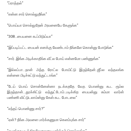
“ப்ராத்தல்”
“என்ன சார் சொல்லுறீங்க”
“பொய்யா சொல்லுறேன் அவனையே கேளுங்க”
“308...பையனை கூப்பிடுய்யா”
“இப்படிப்பட்ட பையன் எனக்கு வேண்டாம் நீங்களே கொன்னு போடுங்க”
“சார்..இங்க அடிக்காதீங்க வீட்ல போய் என்னமோ பண்ணுங்க”
“இல்லப்பா...நான் அந்த ரோட்ல போயிட்டு இருந்தேன்..ஜீப்ல வந்தவங்க
என்னை பிடிச்சுட்டு வந்துட்டாங்க”
“டேய் பொய் சொன்னேன்னா நடக்கறதே வேற. பொண்னு கூட ரூம்ல
இருந்தான்...தூக்கிட்டு வந்துட்டோம்..படிக்கிற பையன்னு சும்மா வார்ன்
பண்ணி விட்டுடலாம்ன்னு கேஸ் கூட போடலை”
“எந்தப் பொண்ணு சார்?”
“ஏன்? நீங்க அவளை பார்க்கணுமா கெளம்புங்க சார்”
“ஒழுங்கா படிக்கிற வேலையை பார்க்கச் சொல்லுங்க”