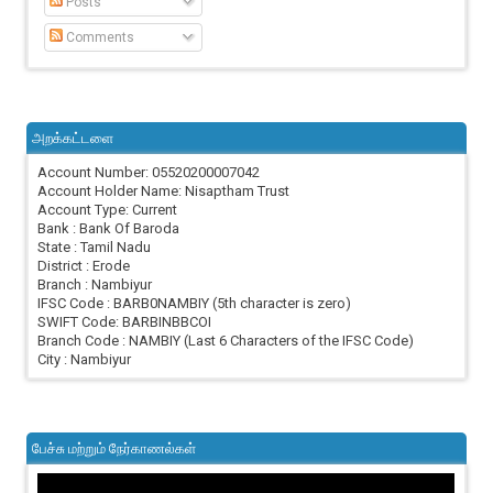
Posts
Comments
அறக்கட்டளை
Account Number: 05520200007042
Account Holder Name: Nisaptham Trust
Account Type: Current
Bank : Bank Of Baroda
State : Tamil Nadu
District : Erode
Branch : Nambiyur
IFSC Code : BARB0NAMBIY (5th character is zero)
SWIFT Code: BARBINBBCOI
Branch Code : NAMBIY (Last 6 Characters of the IFSC Code)
City : Nambiyur
பேச்சு மற்றும் நேர்காணல்கள்